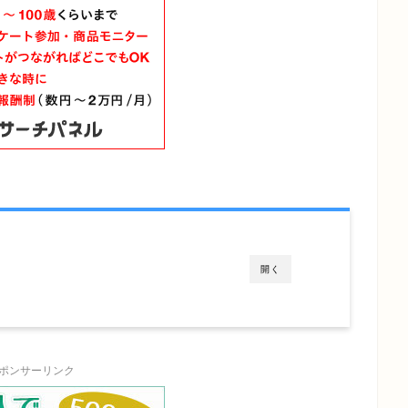
開く
ポンサーリンク