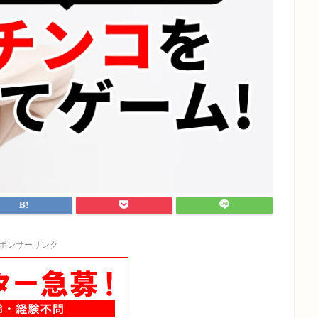
ポンサーリンク