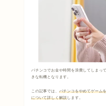
パチンコでお金や時間を浪費してしまっ
きな転機となります。
この記事では、
パチンコをやめてゲーム
について詳しく解説
します。