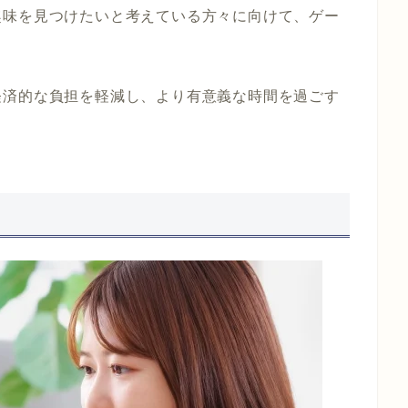
趣味を見つけたいと考えている方々に向けて、ゲー
経済的な負担を軽減し、より有意義な時間を過ごす