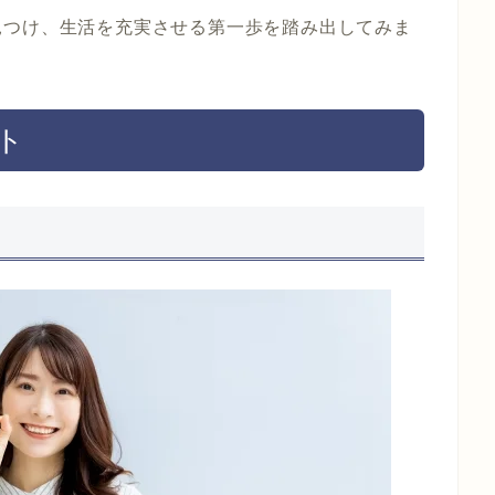
見つけ、生活を充実させる第一歩を踏み出してみま
ト