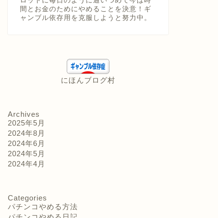
ロットに毎日のように通いつめて今は時
間とお金のためにやめることを決意！ギ
ャンブル依存用を克服しようと努力中。
にほんブログ村
Archives
2025年5月
2024年8月
2024年6月
2024年5月
2024年4月
Categories
パチンコやめる方法
パチンコやめる日記