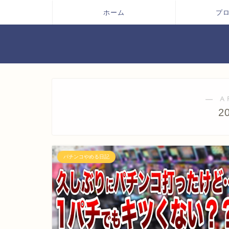
ホーム
プ
― A
2
パチンコやめる日記