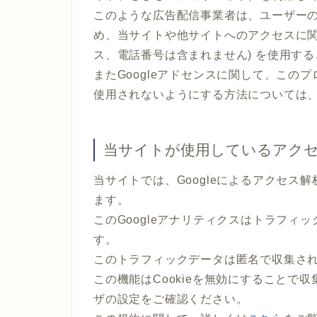
このような広告配信事業者は、ユーザー
め、当サイトや他サイトへのアクセスに関す
ス、電話番号は含まれません) を使用す
またGoogleアドセンスに関して、こ
使用されないようにする方法については
当サイトが使用しているアク
当サイトでは、Googleによるアクセス解
ます。
このGoogleアナリティクスはトラフィッ
す。
このトラフィックデータは匿名で収集さ
この機能はCookieを無効にすることで
ザの設定をご確認ください。