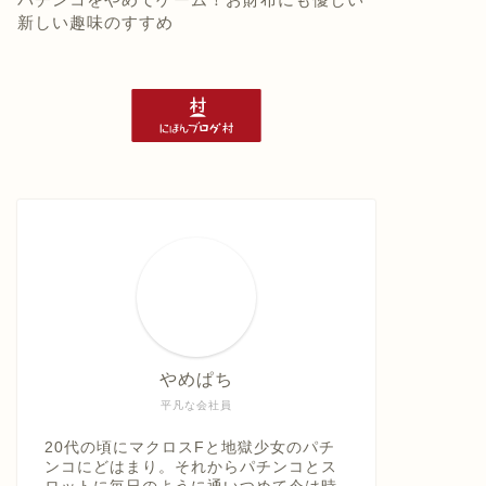
新しい趣味のすすめ
やめぱち
平凡な会社員
20代の頃にマクロスFと地獄少女のパチ
ンコにどはまり。それからパチンコとス