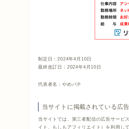
制定日：2024年4月10日
最終改訂日：2024年4月10日
代表者名：やめパチ
当サイトに掲載されている広
当サイトでは、第三者配信の広告サービス（Go
イト、もしもアフィリエイト）を利用し