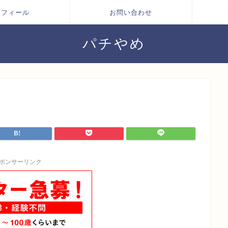
ロフィール
お問い合わせ
パチやめ
ポンサーリンク