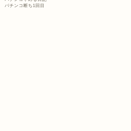
パチンコ断ち1回目