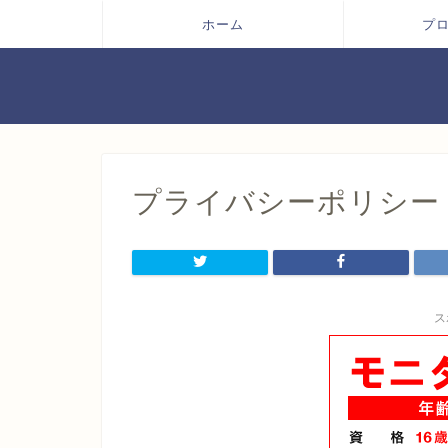
ホーム
プ
プライバシーポリシー
ス