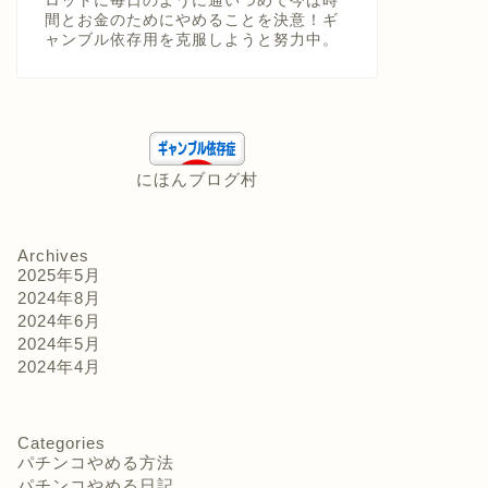
ロットに毎日のように通いつめて今は時
間とお金のためにやめることを決意！ギ
ャンブル依存用を克服しようと努力中。
にほんブログ村
Archives
2025年5月
2024年8月
2024年6月
2024年5月
2024年4月
Categories
パチンコやめる方法
パチンコやめる日記