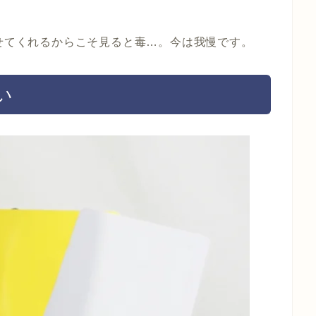
見せてくれるからこそ見ると毒…。今は我慢です。
い