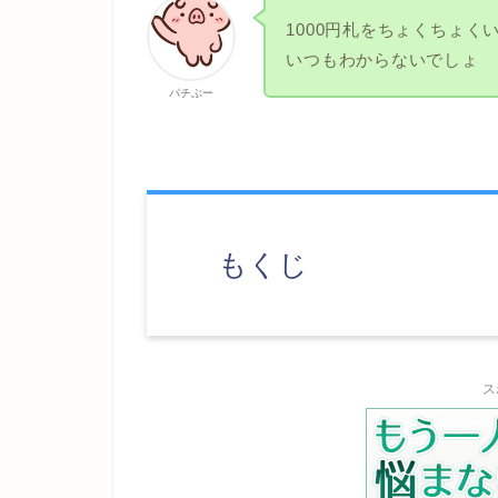
1000円札をちょくちょ
いつもわからないでしょ
パチぶー
もくじ
ス