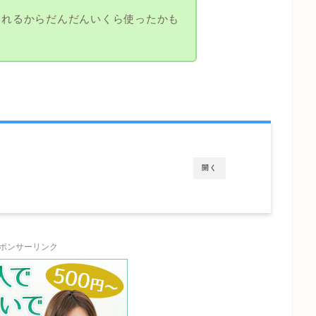
くいれるからだんだんいくら使ったかも
開く
ポンサーリンク