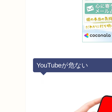
YouTubeが危ない