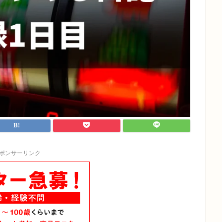
ポンサーリンク