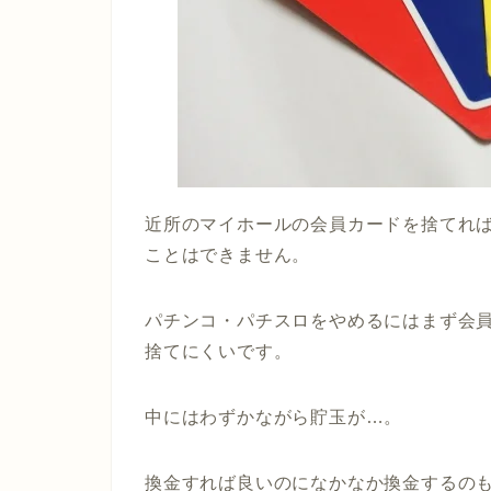
近所のマイホールの会員カードを捨てれ
ことはできません。
パチンコ・パチスロをやめるにはまず会
捨てにくいです。
中にはわずかながら貯玉が…。
換金すれば良いのになかなか換金するの