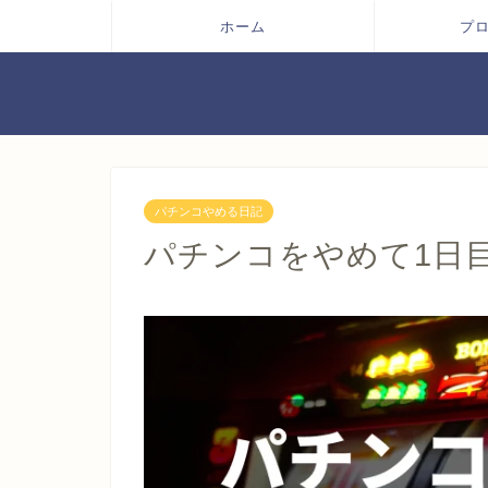
ホーム
プ
パチンコやめる日記
パチンコをやめて1日