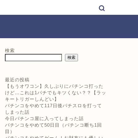
検索
検索
最近の投稿
【もうオワコン】久しぶりにパチンコ打った
けど…これは1パチでもキツくない？？【ラッ
キートリガーしんどい】
パチンコをやめて117日後パチスロを打って
しまった話
今日パチンコ屋に入ってしまった話
パチンコをやめて50日目（パチンコ断ち1回
目）
パチンコをやめてゲーム！お財布にも優しい