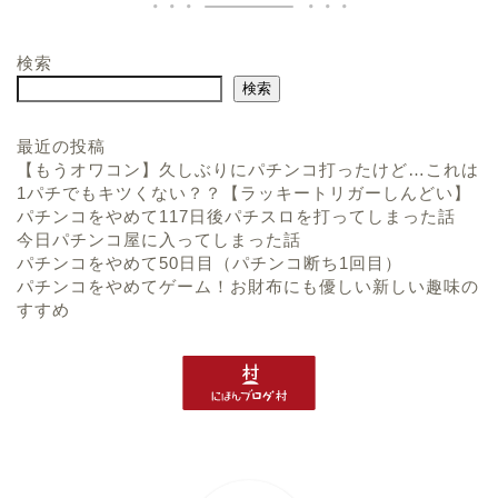
検索
検索
最近の投稿
【もうオワコン】久しぶりにパチンコ打ったけど…これは
1パチでもキツくない？？【ラッキートリガーしんどい】
パチンコをやめて117日後パチスロを打ってしまった話
今日パチンコ屋に入ってしまった話
パチンコをやめて50日目（パチンコ断ち1回目）
パチンコをやめてゲーム！お財布にも優しい新しい趣味の
すすめ