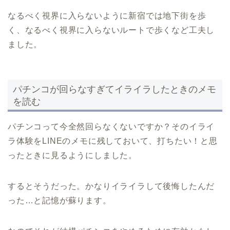
なるべく視界に入らないように新宿では地下街を歩
く、なるべく視界に入らないルートで歩くなど工夫し
ました。
パチンコが回らなすぎてイライラしたときのメモ
を読む
パチンコって今全然回らなくないですか？そのイライ
ラ体験をLINEのメモに残しておいて、打ちたい！と思
ったときに見るようにしました。
するとそうだった。かなりイライラして後悔したんだ
った…と記憶が蘇ります。