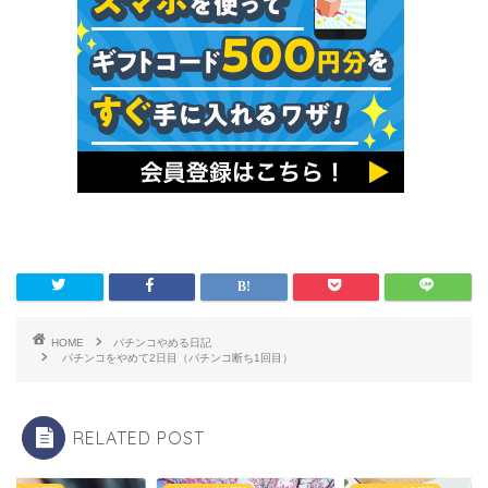
HOME
パチンコやめる日記
パチンコをやめて2日目（パチンコ断ち1回目）
RELATED POST