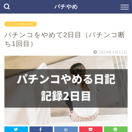
パチやめ
パチンコやめる日記
パチンコをやめて2日目（パチンコ断
ち1回目）
2024年4月11日