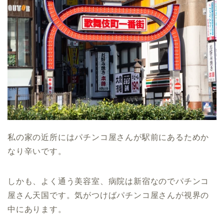
私の家の近所にはパチンコ屋さんが駅前にあるためか
なり辛いです。
しかも、よく通う美容室、病院は新宿なのでパチンコ
屋さん天国です。気がつけばパチンコ屋さんが視界の
中にあります。