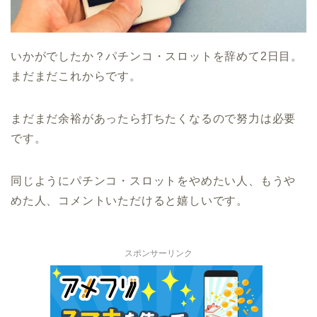
いかがでしたか？パチンコ・スロットを辞めて2日目。
まだまだこれからです。
まだまだ余裕があったら打ちたくなるので努力は必要
です。
同じようにパチンコ・スロットをやめたい人、もうや
めた人、コメントいただけると嬉しいです。
スポンサーリンク