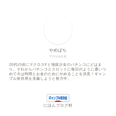
やめぱち
平凡な会社員
20代の頃にマクロスFと地獄少女のパチンコにどはま
り。それからパチンコとスロットに毎日のように通いつ
めて今は時間とお金のためにやめることを決意！ギャン
ブル依存用を克服しようと努力中。
にほんブログ村