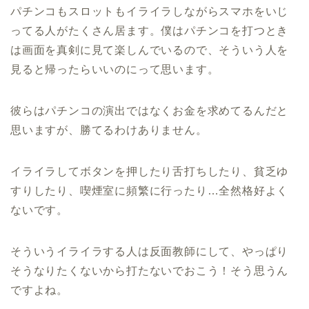
パチンコもスロットもイライラしながらスマホをいじ
ってる人がたくさん居ます。僕はパチンコを打つとき
は画面を真剣に見て楽しんでいるので、そういう人を
見ると帰ったらいいのにって思います。
彼らはパチンコの演出ではなくお金を求めてるんだと
思いますが、勝てるわけありません。
イライラしてボタンを押したり舌打ちしたり、貧乏ゆ
すりしたり、喫煙室に頻繁に行ったり…全然格好よく
ないです。
そういうイライラする人は反面教師にして、やっぱり
そうなりたくないから打たないでおこう！そう思うん
ですよね。