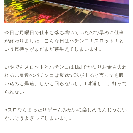
今日は月曜日で仕事も落ち着いていたので早めに仕事
が終わりました。こんな日はパチンコ！スロット！と
いう気持ちがまだまだ芽生えてしまいます。
いやでもスロットとパチンコは1回でかなりお金も失わ
れる…最近のパチンコは爆速で球が出ると言っても吸
い込みも爆速。しかも回らないし、1球返し…。打って
られない。
5スロならまったりゲームみたいに楽しめるんじゃない
か…そうよぎってしまいます。