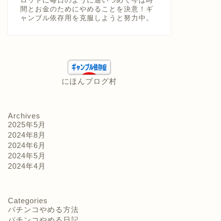
ロットに毎日のように通いつめて今は時
間とお金のためにやめることを決意！ギ
ャンブル依存用を克服しようと努力中。
にほんブログ村
Archives
2025年5月
2024年8月
2024年6月
2024年5月
2024年4月
Categories
パチンコやめる方法
パチンコやめる日記