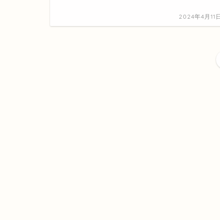
2024年4月11