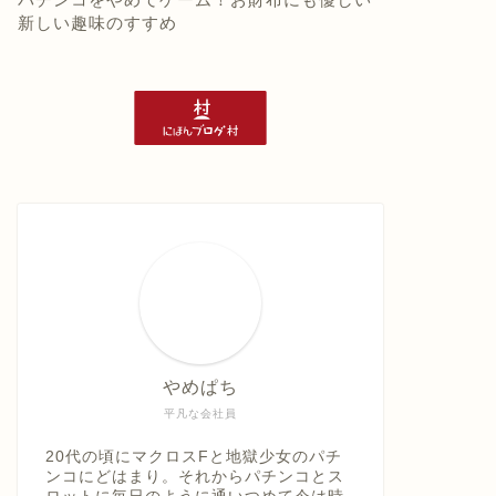
新しい趣味のすすめ
やめぱち
平凡な会社員
20代の頃にマクロスFと地獄少女のパチ
ンコにどはまり。それからパチンコとス